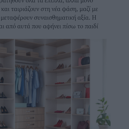
κρατηθούν όλα τα έπιπλα, αλλά μόνο
και ταιριάζουν στη νέα φάση, μαζί με
 μεταφέρουν συναισθηματική αξία. Η
ι από αυτά που αφήνει πίσω το παιδί