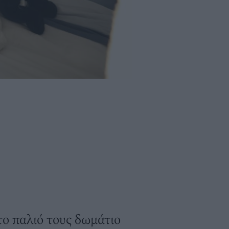
 το παλιό τους δωμάτιο