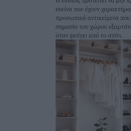
Η ειδικός προτείνει να μην 
εκείνα που έχουν χαρακτήρα 
προσωπικά αντικείμενα που
σημασία του χώρου εξαρτάτα
όταν φεύγει από το σπίτι.