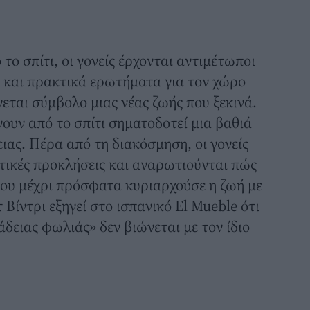
το σπίτι, οι γονείς έρχονται αντιμέτωποι
 και πρακτικά ερωτήματα για τον χώρο
νεται σύμβολο μιας νέας ζωής που ξεκινά.
γουν από το σπίτι σηματοδοτεί μια βαθιά
ειας. Πέρα από
τη διακόσμηση
, οι γονείς
τικές προκλήσεις και αναρωτιούνται πώς
που μέχρι πρόσφατα κυριαρχούσε η ζωή με
τ Βίντρι εξηγεί στο ισπανικό El Mueble ότι
δειας φωλιάς» δεν βιώνεται με τον ίδιο