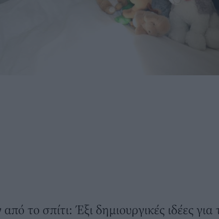
από το σπίτι: Έξι δημιουργικές ιδέες για