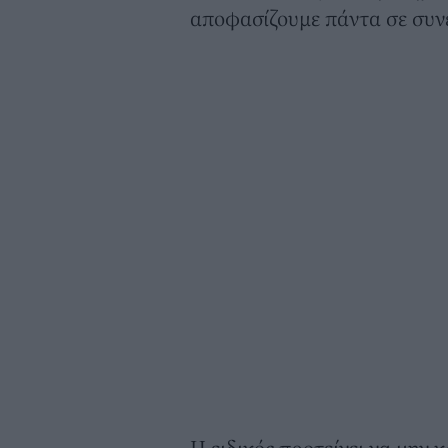
αποφασίζουμε πάντα σε συνε