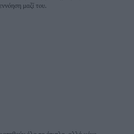
ννόηση μαζί του.