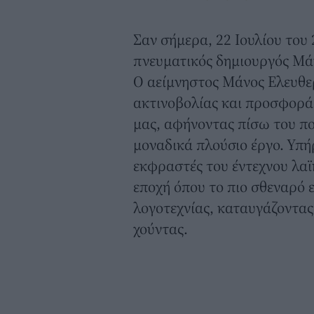
Σαν σήμερα, 22 Ιουλίου του
πνευματικός δημιουργός
Μάν
Ο αείμνηστος Μάνος Ελευθε
ακτινοβολίας και προσφοράς
μας, αφήνοντας πίσω του πο
μοναδικά πλούσιο έργο. Υπή
εκφραστές του έντεχνου λαϊ
εποχή όπου το πιο σθεναρό 
λογοτεχνίας, καταυγάζοντας
χούντας.