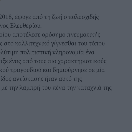
 2018, έφυγε από τη ζωή ο πολυσχιδής
ος Ελευθερίου.
ρίου αποτέλεσε ορόσημο πνευματικής
 στο καλλιτεχνικό γίγνεσθαι του τόπου
λύτιμη πολιτιστική κληρονομία ένα
ρξε ένας από τους πιο χαρακτηριστικούς
κού τραγουδιού και δημιούργησε σε μία
είδος αντίστασης ήταν αυτό της
 με την λαμπρή του πένα την καταχνιά της