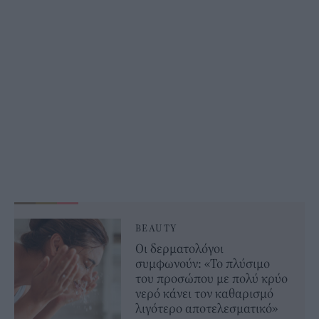
BEAUTY
Οι δερματολόγοι
συμφωνούν: «Το πλύσιμο
του προσώπου με πολύ κρύο
νερό κάνει τον καθαρισμό
λιγότερο αποτελεσματικό»