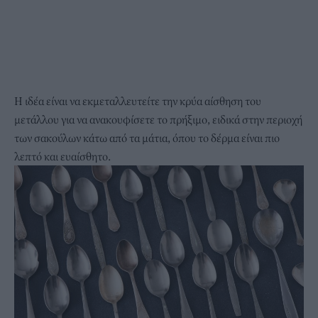
Η ιδέα είναι να εκμεταλλευτείτε την κρύα αίσθηση του
μετάλλου για να ανακουφίσετε το πρήξιμο, ειδικά στην περιοχή
των σακούλων κάτω από τα μάτια, όπου το δέρμα είναι πιο
λεπτό και ευαίσθητο.