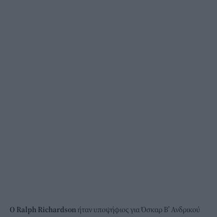
Ο Ralph Richardson
ήταν υποψήφιος για Όσκαρ Β’ Ανδρικού