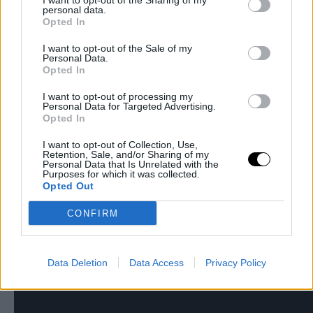
I want to opt-out of the Sharing of my
personal data.
Opted In
I want to opt-out of the Sale of my
Personal Data.
Opted In
I want to opt-out of processing my
Personal Data for Targeted Advertising.
Opted In
I want to opt-out of Collection, Use,
Retention, Sale, and/or Sharing of my
Personal Data that Is Unrelated with the
Purposes for which it was collected.
Opted Out
CONFIRM
Data Deletion
Data Access
Privacy Policy