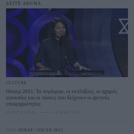
ΔΕΙΤΕ ΑΚΟΜΑ
CULTURE
Oσκαρ 2021: Τα περίεργα, οι εκπλήξεις, οι ηχηρές
απουσίες και οι τάσεις που δείχνουν οι φετινές
υποψηφιότητες
MUST WATCH
⸻
16 MAR 2021
TAGS
ΟΣΚΑΡ
/
OSCAR 2021