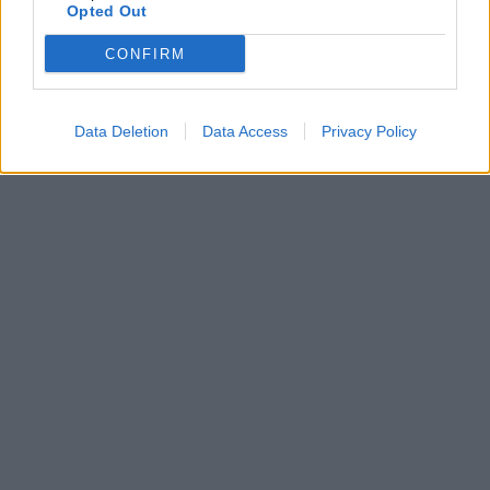
Opted Out
CONFIRM
Data Deletion
Data Access
Privacy Policy