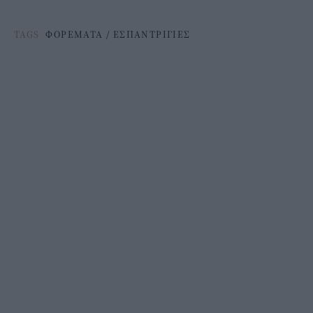
TAGS
ΦΟΡΕΜΑΤΑ
/
ΕΣΠΑΝΤΡΙΓΙΕΣ