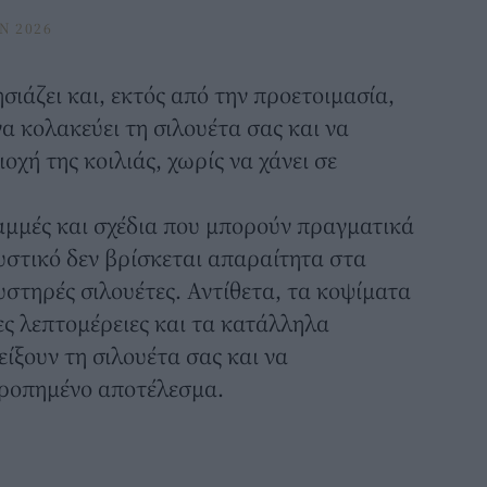
N 2026
σιάζει και, εκτός από την προετοιμασία,
α κολακεύει τη σιλουέτα σας και να
οχή της κοιλιάς, χωρίς να χάνει σε
αμμές και σχέδια που μπορούν πραγματικά
υστικό δεν βρίσκεται απαραίτητα στα
υστηρές σιλουέτες. Αντίθετα, τα κοψίματα
ες λεπτομέρειες και τα κατάλληλα
ξουν τη σιλουέτα σας και να
ρροπημένο αποτέλεσμα.