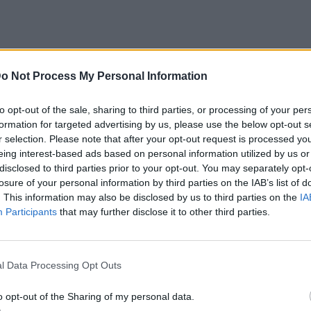
o Not Process My Personal Information
to opt-out of the sale, sharing to third parties, or processing of your per
formation for targeted advertising by us, please use the below opt-out s
r selection. Please note that after your opt-out request is processed y
eing interest-based ads based on personal information utilized by us or
disclosed to third parties prior to your opt-out. You may separately opt-
losure of your personal information by third parties on the IAB’s list of
. This information may also be disclosed by us to third parties on the
IA
Participants
that may further disclose it to other third parties.
l Data Processing Opt Outs
o opt-out of the Sharing of my personal data.