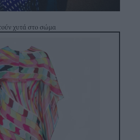
τούν χυτά στο σώμα