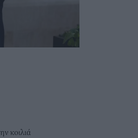
ην κοιλιά