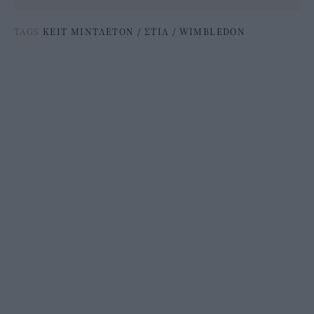
TAGS
ΚΕΙΤ ΜΙΝΤΛΕΤΟΝ
/
ΣΤΙΛ
/
WIMBLEDON