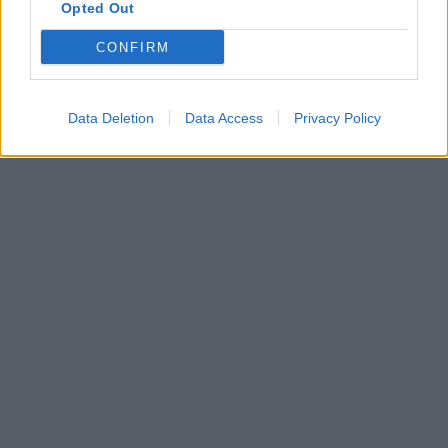
Opted Out
CONFIRM
Data Deletion
Data Access
Privacy Policy