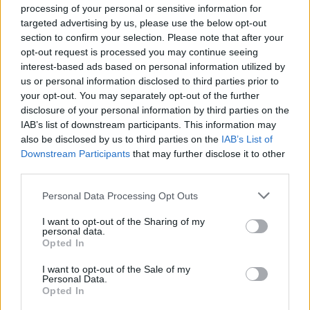
processing of your personal or sensitive information for
targeted advertising by us, please use the below opt-out
section to confirm your selection. Please note that after your
opt-out request is processed you may continue seeing
interest-based ads based on personal information utilized by
us or personal information disclosed to third parties prior to
your opt-out. You may separately opt-out of the further
disclosure of your personal information by third parties on the
IAB’s list of downstream participants. This information may
also be disclosed by us to third parties on the
IAB’s List of
Downstream Participants
that may further disclose it to other
third parties.
Personal Data Processing Opt Outs
I want to opt-out of the Sharing of my
personal data.
Opted In
I want to opt-out of the Sale of my
Personal Data.
Opted In