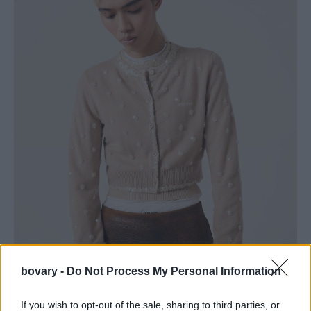
bovary -
Do Not Process My Personal Information
If you wish to opt-out of the sale, sharing to third parties, or