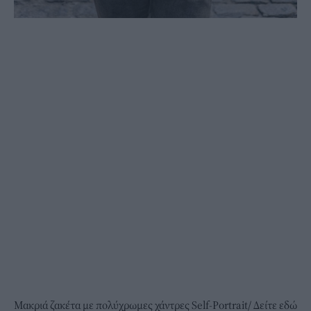
Μακριά ζακέτα με πολύχρωμες χάντρες Self-Portrait/
Δείτε εδώ