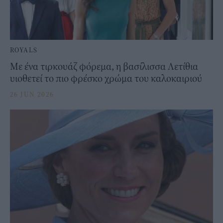
ROYALS
Με ένα τιρκουάζ φόρεμα, η βασίλισσα Λετίθια
υιοθετεί το πιο φρέσκο χρώμα του καλοκαιριού
26 JUN 2026