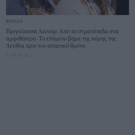
ROYALS
Πριγκίπισσα Λεονόρ: Από τα στρατόπεδα στα
αμφιθέατρα -Το επόμενο βήμα της κόρης της
Λετίθια πριν τον ισπανικό θρόνο
01 MAY 2026