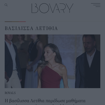
ΒΑΣΙΛΙΣΣΑ ΛΕΤΙΘΙΑ
ROYALS
Η βασίλισσα Λετίθια παρέδωσε μαθήματα