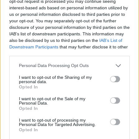
opt-out request is processed you may continue seeing
interest-based ads based on personal information utilized by
us or personal information disclosed to third parties prior to
your opt-out. You may separately opt-out of the further
disclosure of your personal information by third parties on the
IAB’s list of downstream participants. This information may
TAGS
ΓΥΜΝΑΣΤΙΚΗ
/
ΕΠΙΠΕΔΗ ΚΟΙΛΙΑ
also be disclosed by us to third parties on the
IAB’s List of
Downstream Participants
that may further disclose it to other
third parties.
Personal Data Processing Opt Outs
I want to opt-out of the Sharing of my
personal data.
Opted In
I want to opt-out of the Sale of my
Personal Data.
Opted In
I want to opt-out of processing my
Personal Data for Targeted Advertising.
Opted In