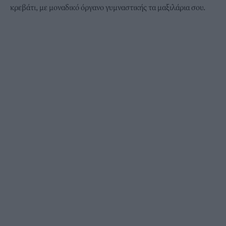
κρεβάτι, με μοναδικό όργανο γυμναστικής τα μαξιλάρια σου.