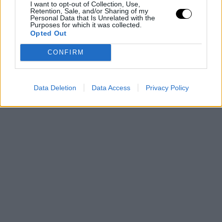
I want to opt-out of Collection, Use,
Retention, Sale, and/or Sharing of my
Personal Data that Is Unrelated with the
Purposes for which it was collected.
Opted Out
CONFIRM
Data Deletion
Data Access
Privacy Policy