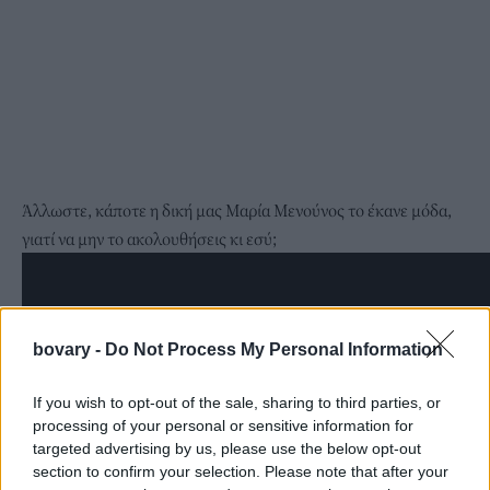
Άλλωστε, κάποτε η δική μας Μαρία Μενούνος το έκανε μόδα,
γιατί να μην το ακολουθήσεις κι εσύ;
bovary -
Do Not Process My Personal Information
If you wish to opt-out of the sale, sharing to third parties, or
processing of your personal or sensitive information for
targeted advertising by us, please use the below opt-out
section to confirm your selection. Please note that after your