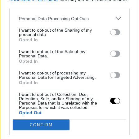
third parties.
Personal Data Processing Opt Outs
I want to opt-out of the Sharing of my
personal data.
Opted In
I want to opt-out of the Sale of my
Personal Data.
Opted In
I want to opt-out of processing my
Personal Data for Targeted Advertising.
Opted In
I want to opt-out of Collection, Use,
Retention, Sale, and/or Sharing of my
Personal Data that Is Unrelated with the
Purposes for which it was collected.
Opted Out
TAGS
ΓΥΜΝΑΣΤΙΚΗ
/
ΕΝΑΕΡΙΑ ΓΙΟΓΚΑ
/
AERIAL YOGA
CONFIRM