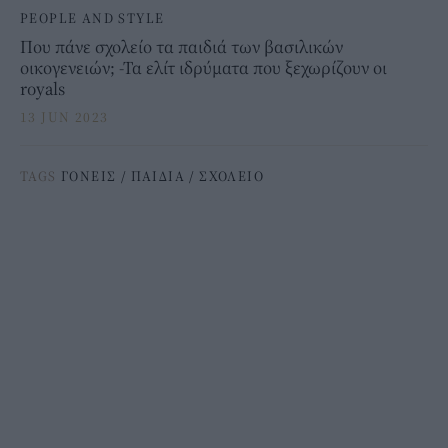
PEOPLE AND STYLE
Που πάνε σχολείο τα παιδιά των βασιλικών
οικογενειών; -Τα ελίτ ιδρύματα που ξεχωρίζουν οι
royals
13 JUN 2023
TAGS
ΓΟΝΕΙΣ
/
ΠΑΙΔΙΑ
/
ΣΧΟΛΕΙΟ