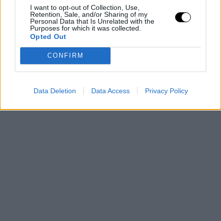
I want to opt-out of Collection, Use,
Retention, Sale, and/or Sharing of my
Personal Data that Is Unrelated with the
Purposes for which it was collected.
Opted Out
CONFIRM
Data Deletion
Data Access
Privacy Policy