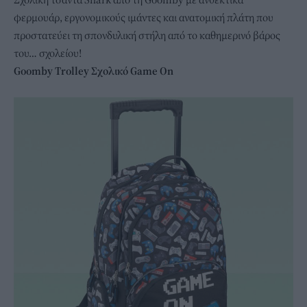
φερμουάρ, εργονομικούς ιμάντες και ανατομική πλάτη που
προστατεύει τη σπονδυλική στήλη από το καθημερινό βάρος
του… σχολείου!
Goomby Trolley Σχολικό Game On