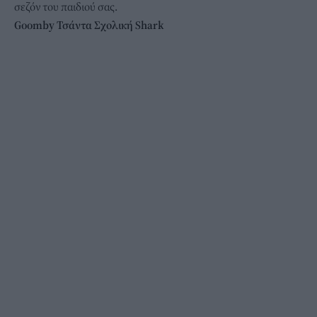
σεζόν του παιδιού σας.
Goomby Τσάντα Σχολική Shark