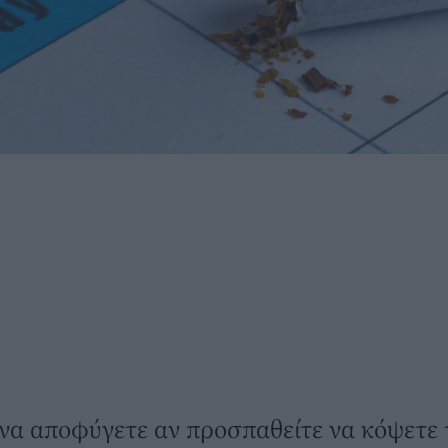
 να αποφύγετε αν προσπαθείτε να κόψετε