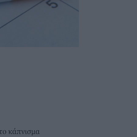
 το κάπνισμα