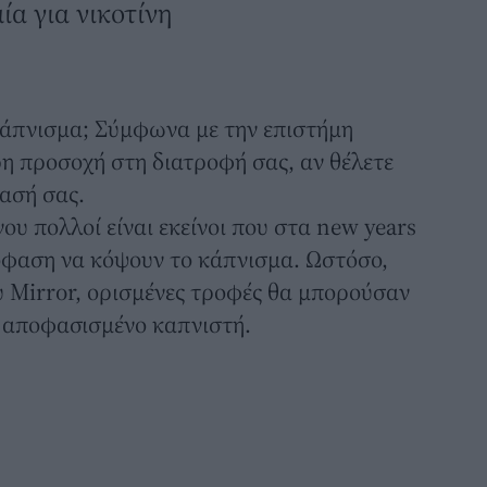
ία για νικοτίνη
άπνισμα
; Σύμφωνα με την επιστήμη
η προσοχή στη διατροφή σας, αν θέλετε
φασή σας.
ου πολλοί είναι εκείνοι που στα new years
όφαση να κόψουν το κάπνισμα. Ωστόσο,
 Mirror, ορισμένες τροφές θα μπορούσαν
ο αποφασισμένο καπνιστή.