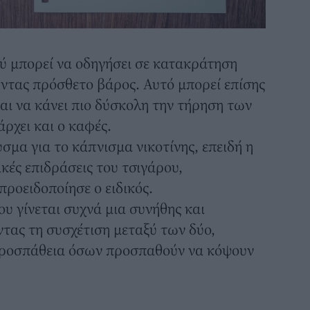
 μπορεί να οδηγήσει σε κατακράτηση
ντας πρόσθετο βάρος. Αυτό μπορεί επίσης
και να κάνει πιο δύσκολη την τήρηση των
άρχει και ο καφές.
σμα για το κάπνισμα νικοτίνης, επειδή η
ικές επιδράσεις του τσιγάρου,
προειδοποίησε ο ειδικός.
υ γίνεται συχνά μια συνήθης και
ντας τη συσχέτιση μεταξύ των δύο,
προσπάθεια όσων προσπαθούν να κόψουν