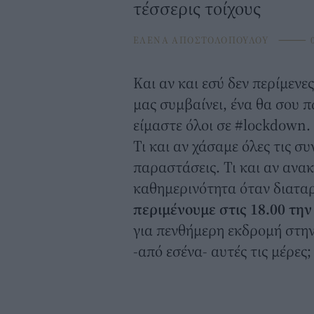
τέσσερις τοίχους
ΕΛΕΝΑ ΑΠΟΣΤΟΛΟΠΟΥΛΟΥ
⸻
0
Και αν και εσύ δεν περίμενες
μας συμβαίνει, ένα θα σου π
είμαστε όλοι σε
#lockdown
.
Τι και αν χάσαμε όλες τις συ
παραστάσεις. Τι και αν ανα
καθημερινότητα όταν διατα
περιμένουμε στις 18.00 τη
για πενθήμερη εκδρομή στην 
-από εσένα- αυτές τις μέρες;