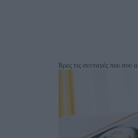
Βρες τις συνταγές που σου 