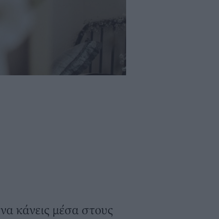
 να κάνεις μέσα στους