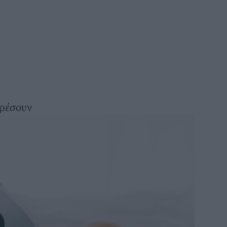
αρέσουν