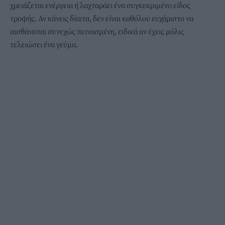
χρειάζεται ενέργεια ή λαχταράει ένα συγκεκριμένο είδος
τροφής. Αν κάνεις δίαιτα, δεν είναι καθόλου ευχάριστο να
αισθάνεσαι συνεχώς πεινασμένη, ειδικά αν έχεις μόλις
τελειώσει ένα γεύμα.