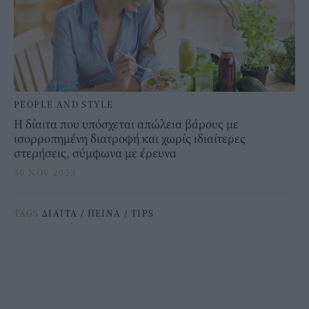
PEOPLE AND STYLE
Η δίαιτα που υπόσχεται απώλεια βάρους με
ισορροπημένη διατροφή και χωρίς ιδιαίτερες
στερήσεις, σύμφωνα με έρευνα
30 NOV 2023
TAGS
ΔΙΑΙΤΑ
/
ΠΕΙΝΑ
/
TIPS