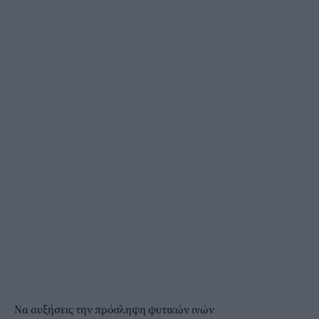
Να αυξήσεις την πρόσληψη φυτικών ινών