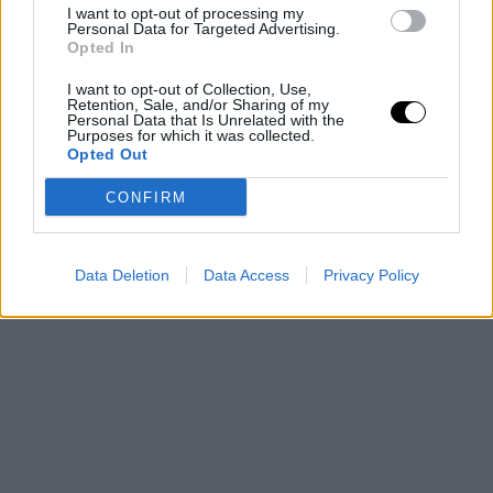
I want to opt-out of processing my
Personal Data for Targeted Advertising.
Opted In
I want to opt-out of Collection, Use,
Retention, Sale, and/or Sharing of my
Personal Data that Is Unrelated with the
Purposes for which it was collected.
Opted Out
CONFIRM
Data Deletion
Data Access
Privacy Policy