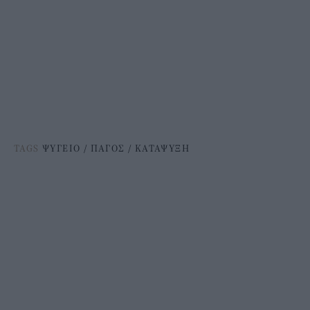
TAGS
ΨΥΓΕΙΟ
/
ΠΑΓΟΣ
/
ΚΑΤΑΨΥΞΗ