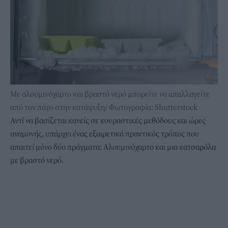
Με αλουμινόχαρτο και βραστό νερό μπορείτε να απαλλαγείτε
από τον πάγο στην κατάψυξη/ Φωτογραφία: Shutterstock
Αντί να βασίζεται κανείς σε κουραστικές μεθόδους και ώρες
αναμονής, υπάρχει ένας εξαιρετικά πρακτικός τρόπος που
απαιτεί μόνο δύο πράγματα: Aλουμινόχαρτο και μια κατσαρόλα
με βραστό νερό.