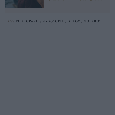
TAGS
ΤΗΛΕΟΡΑΣΗ
/
ΨΥΧΟΛΟΓΙΑ
/
ΑΓΧΟΣ
/
ΘΟΡΥΒΟΣ