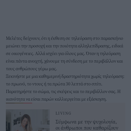
Μελέτες δείχνουν, ότι η έκθεση σε τηλεόραση στο παρασκήνιο
μειώνει την προσοχή και την ποιότητα αλληλεπίδρασης, ειδικά
σε οικογένειες. Αλλά ισχύει για όλους μας. Όταν η τηλεόραση
είναι πάντα ανοιχτή, χάνουμε τη σύνδεση με το περιβάλλον και
τους ανθρώπους γύρω μας.
Ξεκινήστε με μια καθημερινή δραστηριότητα χωρίς τηλεόραση:
το πρωινό, το ντους ή τα πρώτα 30 λεπτά στο σπίτι.
Παρατηρήστε το σώμα, τις σκέψεις και το περιβάλλον σας. Η
ικανότητα να είσαι παρών καλλιεργείται με εξάσκηση.
LIVING
Σύμφωνα με την ψυχολογία,
οι άνθρωποι που καθαρίζουν