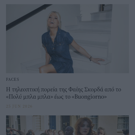
FACES
Η τηλεοπτική πορεία της Φαίης Σκορδά από το
«Πολύ μπλα μπλα» έως το «Buongiorno»
25 JUN 2026