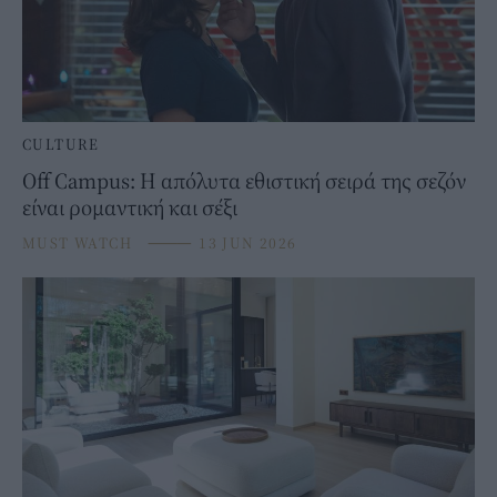
CULTURE
Off Campus: Η απόλυτα εθιστική σειρά της σεζόν
είναι ρομαντική και σέξι
MUST WATCH
⸻
13 JUN 2026