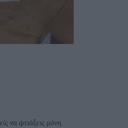
ίς να φτιάξεις μόνη