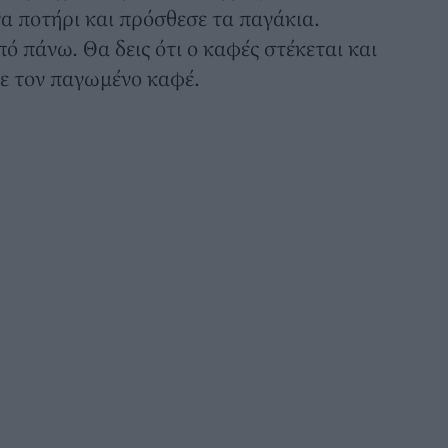
να ποτήρι και πρόσθεσε τα παγάκια.
ό πάνω. Θα δεις ότι ο καφές στέκεται και
ρε τον παγωμένο καφέ.