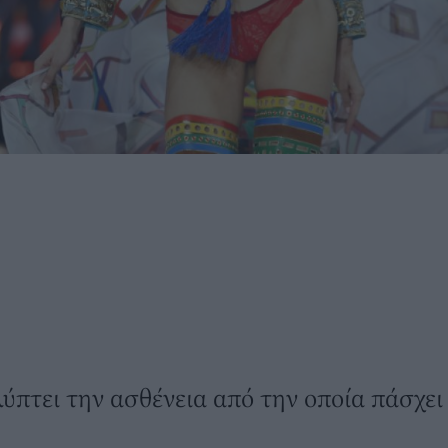
ύπτει την ασθένεια από την οποία πάσχει -