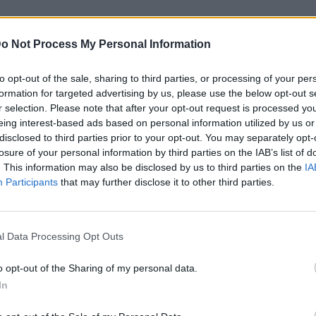
o Not Process My Personal Information
to opt-out of the sale, sharing to third parties, or processing of your per
formation for targeted advertising by us, please use the below opt-out s
r selection. Please note that after your opt-out request is processed y
eing interest-based ads based on personal information utilized by us or
disclosed to third parties prior to your opt-out. You may separately opt-
losure of your personal information by third parties on the IAB’s list of
. This information may also be disclosed by us to third parties on the
IA
Participants
that may further disclose it to other third parties.
l Data Processing Opt Outs
o opt-out of the Sharing of my personal data.
In