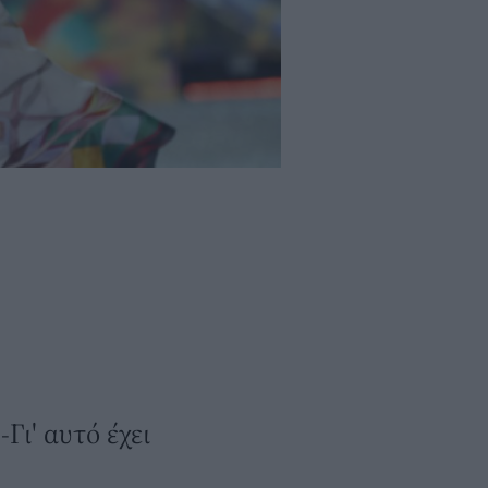
Γι' αυτό έχει