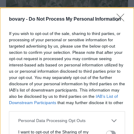
bovary -
Do Not Process My Personal Information
If you wish to opt-out of the sale, sharing to third parties, or
processing of your personal or sensitive information for
targeted advertising by us, please use the below opt-out
section to confirm your selection. Please note that after your
opt-out request is processed you may continue seeing
interest-based ads based on personal information utilized by
us or personal information disclosed to third parties prior to
your opt-out. You may separately opt-out of the further
disclosure of your personal information by third parties on the
IAB’s list of downstream participants. This information may
also be disclosed by us to third parties on the
IAB’s List of
Downstream Participants
that may further disclose it to other
third parties.
Personal Data Processing Opt Outs
I want to opt-out of the Sharing of my