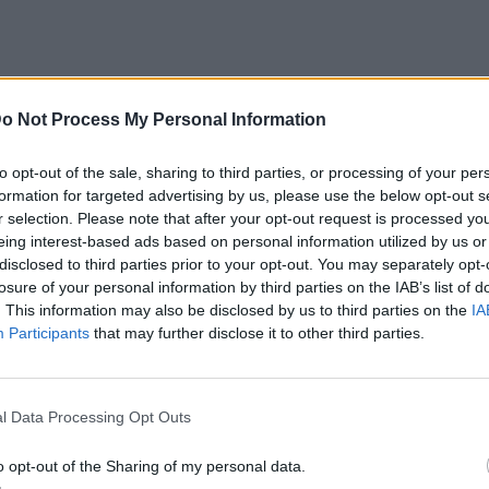
o Not Process My Personal Information
to opt-out of the sale, sharing to third parties, or processing of your per
formation for targeted advertising by us, please use the below opt-out s
r selection. Please note that after your opt-out request is processed y
eing interest-based ads based on personal information utilized by us or
disclosed to third parties prior to your opt-out. You may separately opt-
losure of your personal information by third parties on the IAB’s list of
. This information may also be disclosed by us to third parties on the
IA
Participants
that may further disclose it to other third parties.
l Data Processing Opt Outs
o opt-out of the Sharing of my personal data.