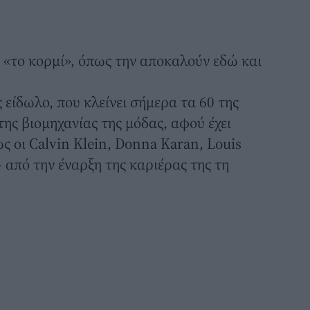
 «το κορμί», όπως την αποκαλούν εδώ και
είδωλο, που κλείνει σήμερα τα 60 της
 της βιομηχανίας της μόδας, αφού έχει
ς οι Calvin Klein, Donna Karan, Louis
- από την έναρξη της καριέρας της τη