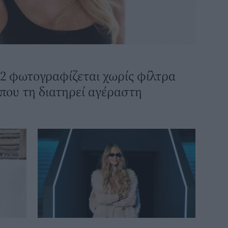
2 φωτογραφίζεται χωρίς φίλτρα
 που τη διατηρεί αγέραστη