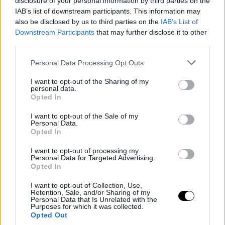
disclosure of your personal information by third parties on the
IAB’s list of downstream participants. This information may
also be disclosed by us to third parties on the
IAB’s List of
Downstream Participants
that may further disclose it to other
third parties.
Personal Data Processing Opt Outs
I want to opt-out of the Sharing of my
personal data.
Opted In
I want to opt-out of the Sale of my
Personal Data.
Opted In
I want to opt-out of processing my
Personal Data for Targeted Advertising.
Opted In
I want to opt-out of Collection, Use,
Retention, Sale, and/or Sharing of my
Personal Data that Is Unrelated with the
Purposes for which it was collected.
Opted Out