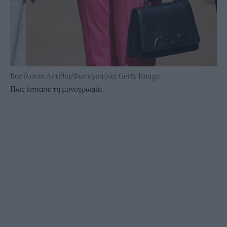
Βασίλισσα Λετίθια/Φωτογραφία: Getty Image
Πώς έσπασε τη μονοχρωμία