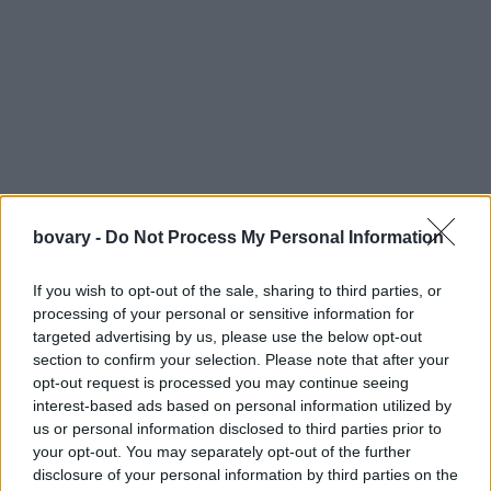
bovary -
Do Not Process My Personal Information
If you wish to opt-out of the sale, sharing to third parties, or
processing of your personal or sensitive information for
targeted advertising by us, please use the below opt-out
section to confirm your selection. Please note that after your
opt-out request is processed you may continue seeing
interest-based ads based on personal information utilized by
us or personal information disclosed to third parties prior to
your opt-out. You may separately opt-out of the further
disclosure of your personal information by third parties on the