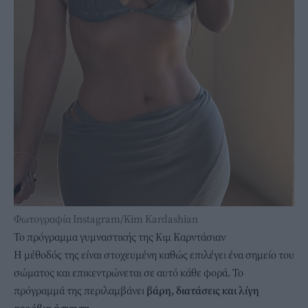
Φωτογραφία Instagram/Kim Kardashian
Το πρόγραμμα γυμναστικής της Κιμ Καρντάσιαν
Η μέθοδός της είναι στοχευμένη καθώς επιλέγει ένα σημείο του
σώματος και επικεντρώνεται σε αυτό κάθε φορά. Το
πρόγραμμά της περιλαμβάνει
βάρη, διατάσεις και λίγη