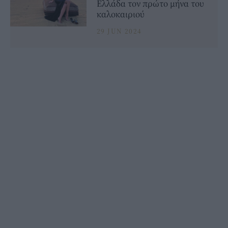
Ελλάδα τον πρώτο μήνα του
καλοκαιριού
29 JUN 2024