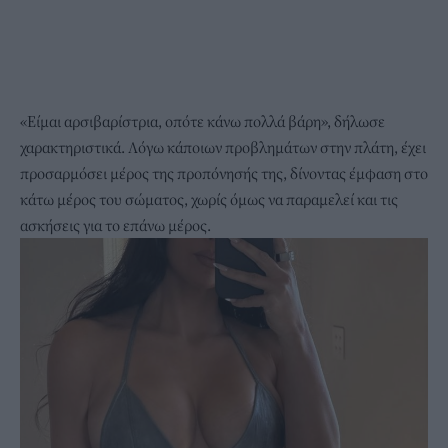
«Είμαι αρσιβαρίστρια, οπότε κάνω πολλά βάρη», δήλωσε
χαρακτηριστικά. Λόγω κάποιων προβλημάτων στην πλάτη, έχει
προσαρμόσει μέρος της προπόνησής της, δίνοντας έμφαση στο
κάτω μέρος του σώματος, χωρίς όμως να παραμελεί και τις
ασκήσεις για το επάνω μέρος.