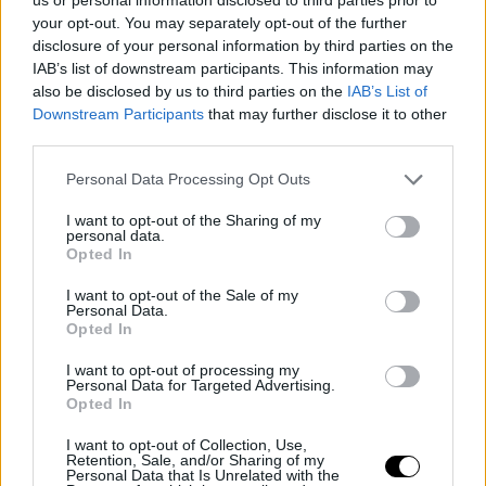
your opt-out. You may separately opt-out of the further
disclosure of your personal information by third parties on the
IAB’s list of downstream participants. This information may
also be disclosed by us to third parties on the
IAB’s List of
Downstream Participants
that may further disclose it to other
third parties.
Personal Data Processing Opt Outs
I want to opt-out of the Sharing of my
personal data.
Opted In
I want to opt-out of the Sale of my
Personal Data.
Opted In
I want to opt-out of processing my
Personal Data for Targeted Advertising.
Opted In
I want to opt-out of Collection, Use,
Retention, Sale, and/or Sharing of my
Personal Data that Is Unrelated with the