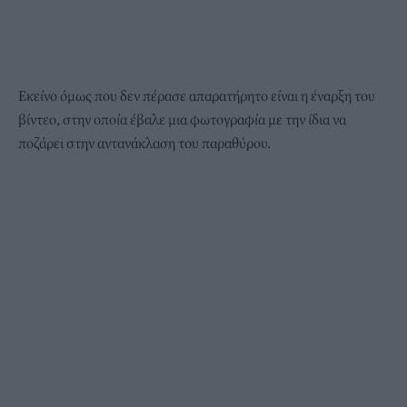
Εκείνο όμως που δεν πέρασε απαρατήρητο είναι η έναρξη του
βίντεο, στην οποία έβαλε μια φωτογραφία με την ίδια να
ποζάρει στην αντανάκλαση του παραθύρου.