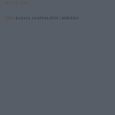
30 APR 2024
TAGS
ΚΛΕΛΙΑ ΑΝΔΡΙΟΛΑΤΟΥ
/
ΜΠΙΚΙΝΙ