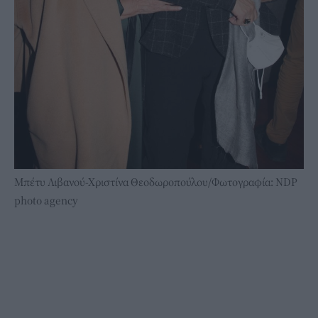
Μπέτυ Λιβανού-Χριστίνα Θεοδωροπούλου/Φωτογραφία: NDP
photo agency