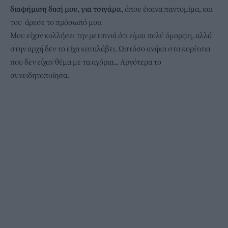
διαφήμιση δική μου, για τσιγάρα
, όπου έκανα παντομίμα, και
του άρεσε το πρόσωπό μου.
Μου είχαν κολλήσει την ρετσινιά ότι είμαι πολύ όμορφη, αλλά
στην αρχή δεν το είχα καταλάβει. Ωστόσο ανήκα στα κορίτσια
που δεν είχαν θέμα με τα αγόρια... Αργότερα το
συνειδητοποίησα.