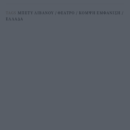
TAGS
ΜΠΕΤΥ ΛΙΒΑΝΟΥ
/
ΘΕΑΤΡΟ
/
ΚΟΜΨΗ ΕΜΦΑΝΙΣΗ
/
ΕΛΛΑΔΑ