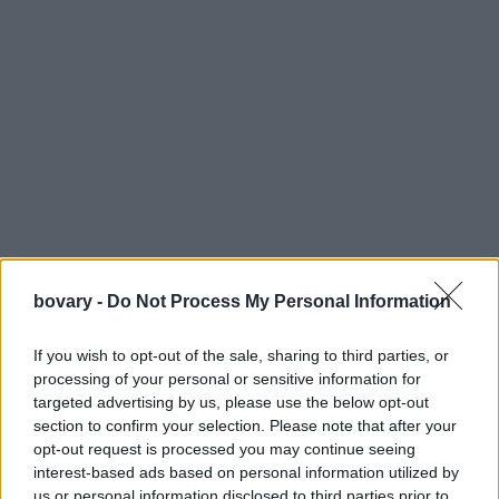
bovary -
Do Not Process My Personal Information
If you wish to opt-out of the sale, sharing to third parties, or
processing of your personal or sensitive information for
targeted advertising by us, please use the below opt-out
section to confirm your selection. Please note that after your
opt-out request is processed you may continue seeing
interest-based ads based on personal information utilized by
us or personal information disclosed to third parties prior to