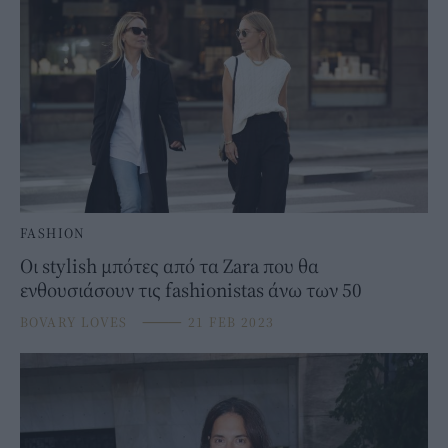
FASHION
Οι stylish μπότες από τα Zara που θα
ενθουσιάσουν τις fashionistas άνω των 50
BOVARY LOVES
⸻
21 FEB 2023