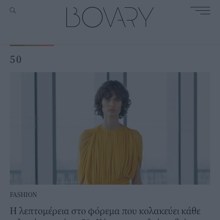
50
FASHION
Η λεπτομέρεια στο φόρεμα που κολακεύει κάθε