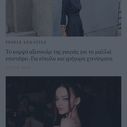
PEOPLE AND STYLE
Το κομψό αξεσουάρ της γιαγιάς για τα μαλλιά
επιστέφει -Για εύκολα και γρήγορα χτενίσματα
23 JUN 2023