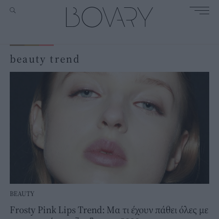
beauty trend
BEAUTY
Frosty Pink Lips Trend: Μα τι έχουν πάθει όλες με