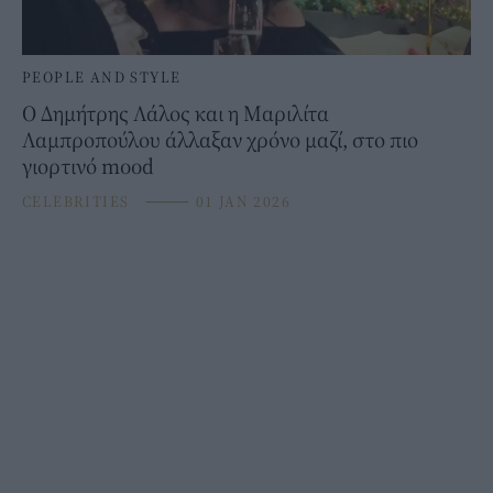
PEOPLE AND STYLE
Ο Δημήτρης Λάλος και η Μαριλίτα
Λαμπροπούλου άλλαξαν χρόνο μαζί, στο πιο
γιορτινό mood
CELEBRITIES
⸻
01 JAN 2026