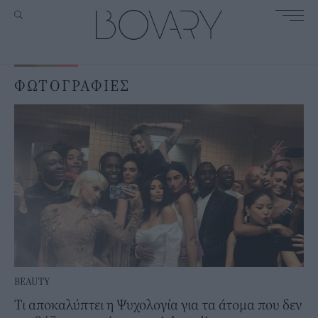
ΦΩΤΟΓΡΑΦΙΕΣ
BEAUTY
Τι αποκαλύπτει η Ψυχολογία για τα άτομα που δεν