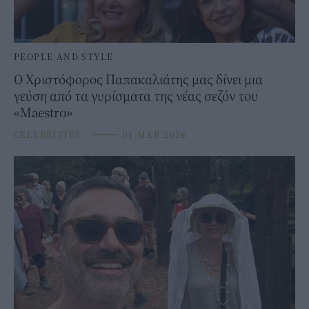
PEOPLE AND STYLE
Ο Χριστόφορος Παπακαλιάτης μας δίνει μια
γεύση από τα γυρίσματα της νέας σεζόν του
«Maestro»
CELEBRITIES
⸻
01 MAR 2026