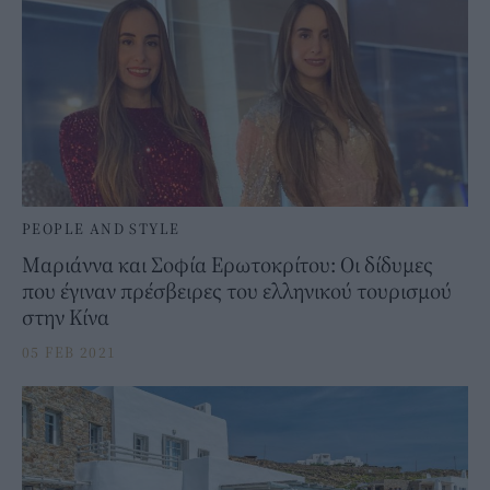
PEOPLE AND STYLE
Μαριάννα και Σοφία Ερωτοκρίτου: Οι δίδυμες
που έγιναν πρέσβειρες του ελληνικού τουρισμού
στην Κίνα
05 FEB 2021