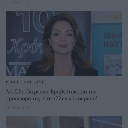
21 MAY 2025
PEOPLE AND STYLE
Άντζελα Γκερέκου: Βραβεύτηκε για την
προσφορά της στον ελληνικό τουρισμό
10 MAY 2022