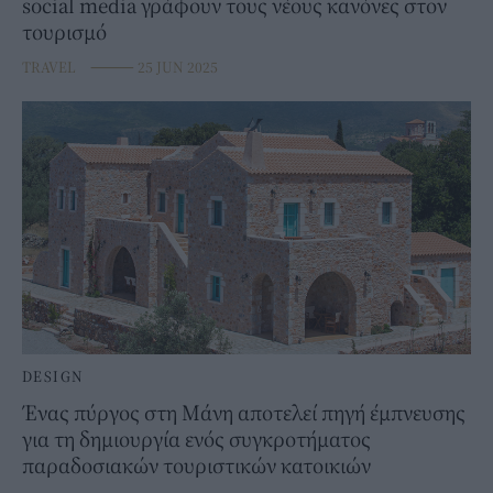
social media γράφουν τους νέους κανόνες στον
τουρισμό
TRAVEL
⸻
25 JUN 2025
DESIGN
Ένας πύργος στη Μάνη αποτελεί πηγή έμπνευσης
για τη δημιουργία ενός συγκροτήματος
παραδοσιακών τουριστικών κατοικιών