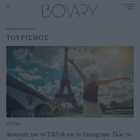
ΤΟΥΡΙΣΜΟΣ
LIVING
Διακοπές για το TikTok και το Instagram -Πώς τα