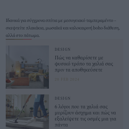
Ιδανικά για σύγχρονα σπίτια με μεσογειακό ταμπεραμέντο –
σκεφτείτε πλακάκια, μωσαϊκά και καλοκαιρινή boho διάθεση,
αλλά στο πάτωμα.
DESIGN
Πώς να καθαρίσετε με
φυσικό τρόπο τα χαλιά σας
πριν τα αποθηκεύσετε
20 FEB 2024
DESIGN
6 λόγοι που τα χαλιά σας
μυρίζουν άσχημα και πώς να
εξαλείψετε τις οσμές μια για
πάντα