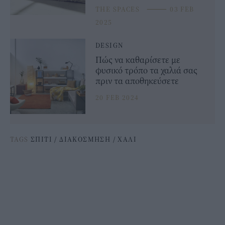
THE SPACES
⸻
03 FEB
2025
DESIGN
Πώς να καθαρίσετε με
φυσικό τρόπο τα χαλιά σας
πριν τα αποθηκεύσετε
20 FEB 2024
TAGS
ΣΠΙΤΙ
/
ΔΙΑΚΟΣΜΗΣΗ
/
ΧΑΛΙ