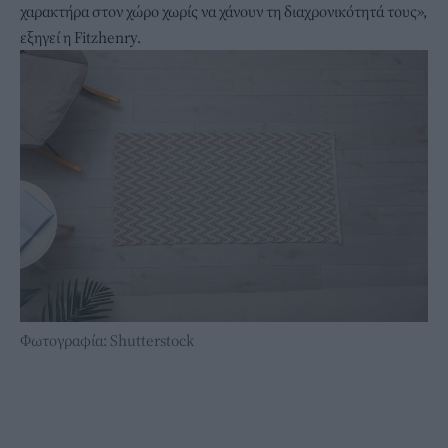
χαρακτήρα στον χώρο χωρίς να χάνουν τη διαχρονικότητά τους»,
εξηγεί η Fitzhenry.
Φωτογραφία: Shutterstock