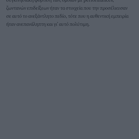
ζωντανών επιδείξεων ήταν τα στοιχεία που την προσέλκυσαν
σε αυτό το ανεξάντλητο πεδίο, τότε που η αυθεντική εμπειρία
ήταν ανεπανάληπτη και γι’ αυτό πολύτιμη.