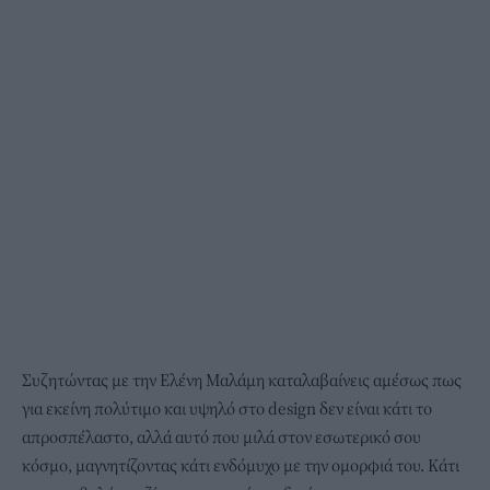
Συζητώντας με την Ελένη Μαλάμη καταλαβαίνεις αμέσως πως
για εκείνη πολύτιμο και υψηλό στο design δεν είναι κάτι το
απροσπέλαστο, αλλά αυτό που μιλά στον εσωτερικό σου
κόσμο, μαγνητίζοντας κάτι ενδόμυχο με την ομορφιά του. Κάτι