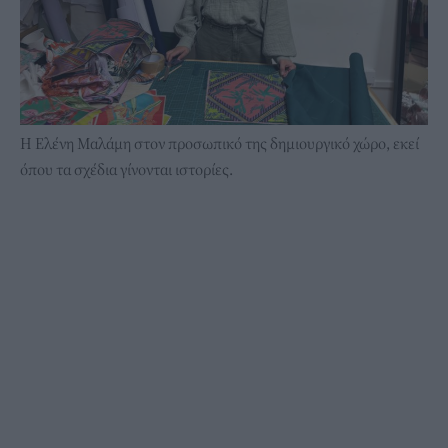
Η Ελένη Μαλάμη στον προσωπικό της δημιουργικό χώρο, εκεί
όπου τα σχέδια γίνονται ιστορίες.