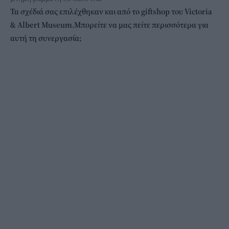
Τα σχέδιά σας επιλέχθηκαν και από το giftshop του Victoria
& Albert Museum.
Μπορείτε να μας πείτε περισσότερα για
αυτή τη συνεργασία;