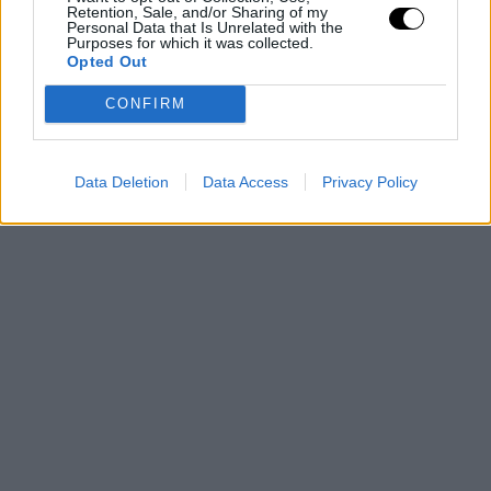
Retention, Sale, and/or Sharing of my
Personal Data that Is Unrelated with the
Purposes for which it was collected.
Opted Out
CONFIRM
Data Deletion
Data Access
Privacy Policy