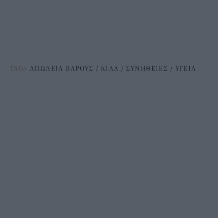
TAGS
ΑΠΩΛΕΙΑ ΒΑΡΟΥΣ
/
ΚΙΛΑ
/
ΣΥΝΗΘΕΙΕΣ
/
ΥΓΕΙΑ