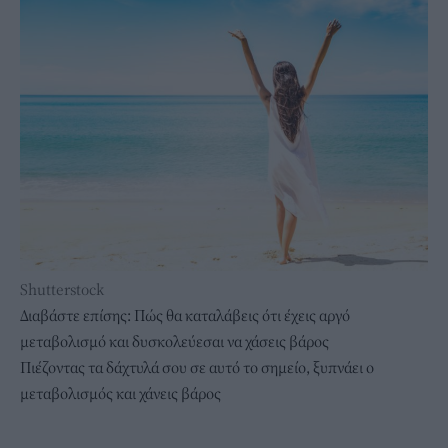
Shutterstock
Διαβάστε επίσης:
Πώς θα καταλάβεις ότι έχεις αργό
μεταβολισμό και δυσκολεύεσαι να χάσεις βάρος
Πιέζοντας τα δάχτυλά σου σε αυτό το σημείο, ξυπνάει ο
μεταβολισμός και χάνεις βάρος