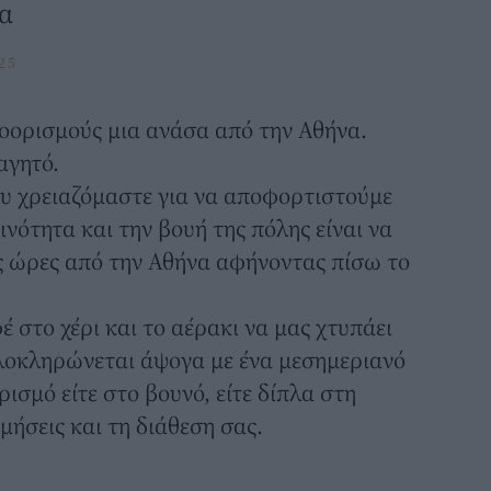
α
25
οορισμούς μια ανάσα από την Αθήνα.
αγητό.
ου χρειαζόμαστε για να αποφορτιστούμε
νότητα και την βουή της πόλης είναι να
ς ώρες από την Αθήνα αφήνοντας πίσω το
 στο χέρι και το αέρακι να μας χτυπάει
λοκληρώνεται άψογα με ένα μεσημεριανό
ισμό είτε στο βουνό, είτε δίπλα στη
μήσεις και τη διάθεση σας.