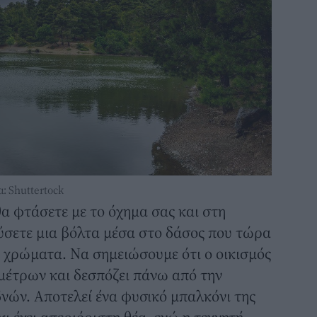
: Shuttertock
θα φτάσετε με το όχημα σας και στη
ύσετε μια βόλτα μέσα στο δάσος που τώρα
 χρώματα. Να σημειώσουμε ότι ο οικισμός
μέτρων και δεσπόζει πάνω από την
νών. Αποτελεί ένα φυσικό μπαλκόνι της