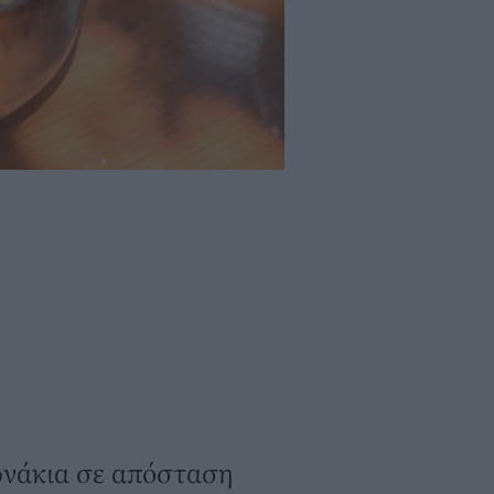
ρνάκια σε απόσταση