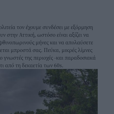
ολιτεία τον έχουμε συνδέσει με εξόρμηση
ν στην Αττική, ωστόσο είναι αξίζει να
 φθινοπωρινούς μήνες και να απολαύσετε
ται μπροστά σας. Πεύκα, μικρές λίμνες
ιο γνωστές της περιοχές -και παραδοσιακά
τι από τη δεκαετία των 60s.