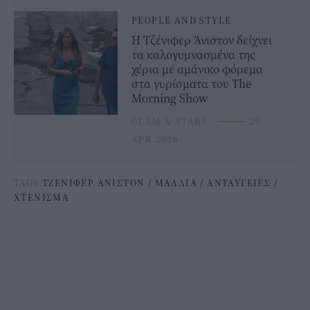
PEOPLE AND STYLE
Η Τζένιφερ Άνιστον δείχνει
τα καλογυμνασμένα της
χέρια με αμάνικο φόρεμα
στα γυρίσματα του The
Morning Show
GLAM & STARS
⸻
29
APR 2026
TAGS
ΤΖΕΝΙΦΕΡ ΑΝΙΣΤΟΝ
/
ΜΑΛΛΙΑ
/
ΑΝΤΑΥΓΕΙΕΣ
/
ΧΤΕΝΙΣΜΑ