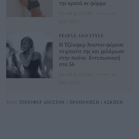
την κρατά σε φόρμα
GLAM & STARS
⸻
25
JAN 2026
PEOPLE AND STYLE
Η Τζένιφερ Άνιστον φόρεσε
το μπικίνι της και χαλάρωσε
στην πισίνα -Εντυπωσιακή
στα 56
GLAM & STARS
⸻
31
DEC 2025
TAGS
ΤΖΕΝΙΦΕΡ ΑΝΙΣΤΟΝ
/
ΠΡΟΠΟΝΗΣΗ
/
ΑΣΚΗΣΗ