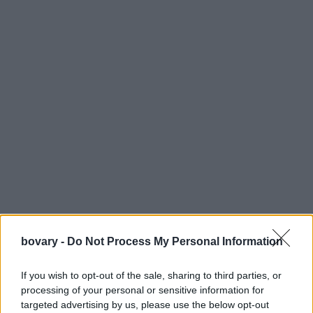
bovary -
Do Not Process My Personal Information
If you wish to opt-out of the sale, sharing to third parties, or
processing of your personal or sensitive information for
targeted advertising by us, please use the below opt-out