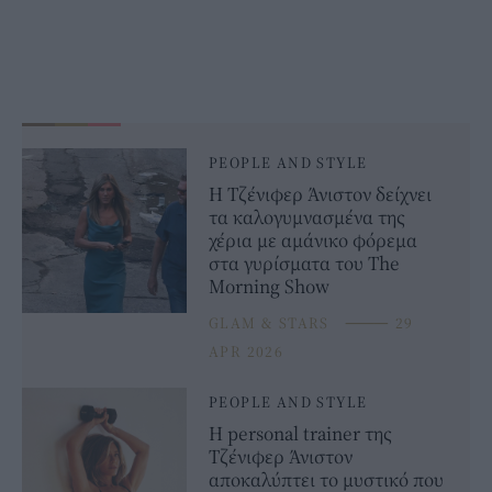
PEOPLE AND STYLE
Η Τζένιφερ Άνιστον δείχνει
τα καλογυμνασμένα της
χέρια με αμάνικο φόρεμα
στα γυρίσματα του The
Morning Show
GLAM & STARS
⸻
29
APR 2026
PEOPLE AND STYLE
H personal trainer της
Τζένιφερ Άνιστον
αποκαλύπτει το μυστικό που