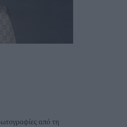
 φωτογραφίες από τη