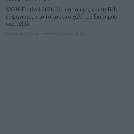
SXSW Festival 2026: Οι πιο κομψές και stylish
εμφανίσεις από το κόκκινο χαλί του διάσημου
φεστιβάλ
GLAM & STARS
⸻
13 MAR 2026