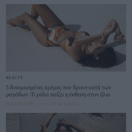
BEAUTY
5 δοκιμασμένες κρέμες που δρουν κατά των
ραγάδων -Τι ρόλο παίζει η έκθεση στον ήλιο
BOVARY TIPS
⸻
01 AUG 2023