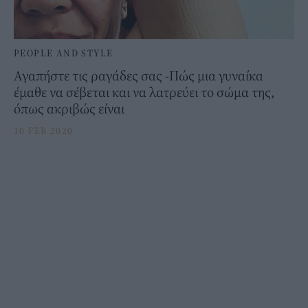
PEOPLE AND STYLE
Αγαπήστε τις ραγάδες σας -Πώς μια γυναίκα
έμαθε να σέβεται και να λατρεύει το σώμα της,
όπως ακριβώς είναι
10 FEB 2020