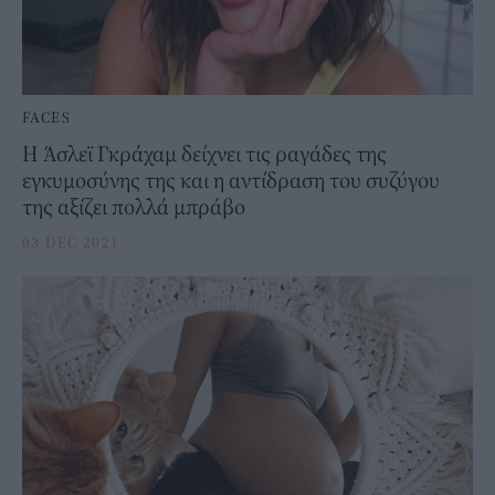
FACES
Η Άσλεϊ Γκράχαμ δείχνει τις ραγάδες της
εγκυμοσύνης της και η αντίδραση του συζύγου
της αξίζει πολλά μπράβο
03 DEC 2021