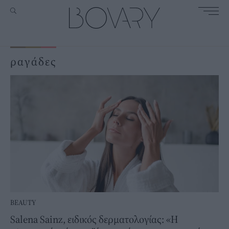
ραγάδες
BEAUTY
Salena Sainz, ειδικός δερματολογίας: «Η