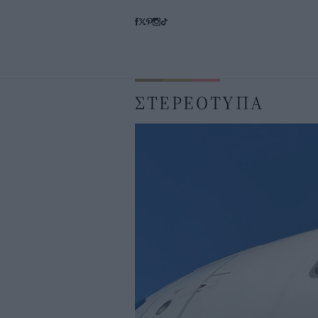
ΣΤΕΡΕΟΤΥΠΑ