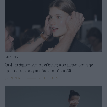
BEAUTY
Οι 4 καθημερινές συνήθειες που μειώνουν την
εμφάνιση των ρυτίδων μετά τα 50
SKINCARE
⸻
16 JUL 2026