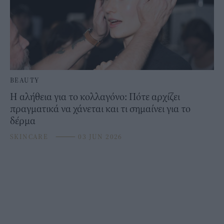
BEAUTY
Η αλήθεια για το κολλαγόνο: Πότε αρχίζει
πραγματικά να χάνεται και τι σημαίνει για το
δέρμα
SKINCARE
⸻
03 JUN 2026