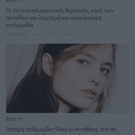
BEAUTY
Οι πιο αποτελεσματικές θεραπείες κατά των
πανάδων για λαμπερή και ομοιόμορφη
επιδερμίδα
SKINCARE
⸻
31 JUL 2026
BEAUTY
Λιπαρή επιδερμίδα: Όλες οι συνήθειες που θα