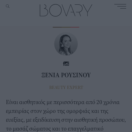
ΞΕΝΙΑ ΡΟΥΣΙΝΟΥ
BEAUTY EXPERT
Είναι αισθητικός με περισσότερα από 20 χρόνια
εμπειρίας στον χώρο της ομορφιάς και της
ευεξίας, με εξειδίκευση στην αισθητική προσώπου,
το μασάζ σώματος και το επαγγελματικό