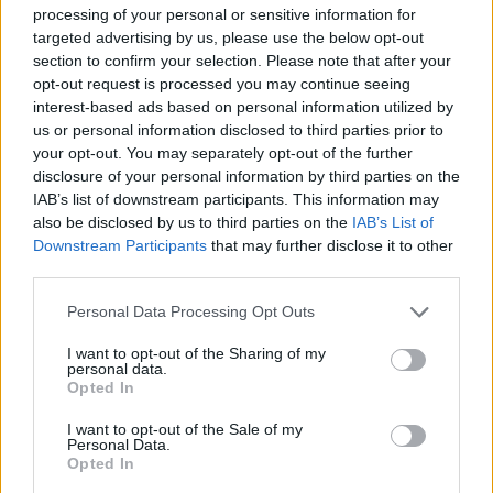
processing of your personal or sensitive information for
targeted advertising by us, please use the below opt-out
section to confirm your selection. Please note that after your
opt-out request is processed you may continue seeing
interest-based ads based on personal information utilized by
us or personal information disclosed to third parties prior to
your opt-out. You may separately opt-out of the further
disclosure of your personal information by third parties on the
IAB’s list of downstream participants. This information may
also be disclosed by us to third parties on the
IAB’s List of
Downstream Participants
that may further disclose it to other
third parties.
Personal Data Processing Opt Outs
I want to opt-out of the Sharing of my
personal data.
Opted In
I want to opt-out of the Sale of my
Personal Data.
Opted In
Σκηνοθεσία: Τέρενς Γιανγκ