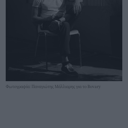
Φωτογραφία: Παναγιώτης Μάλλιαρης για το Bovary