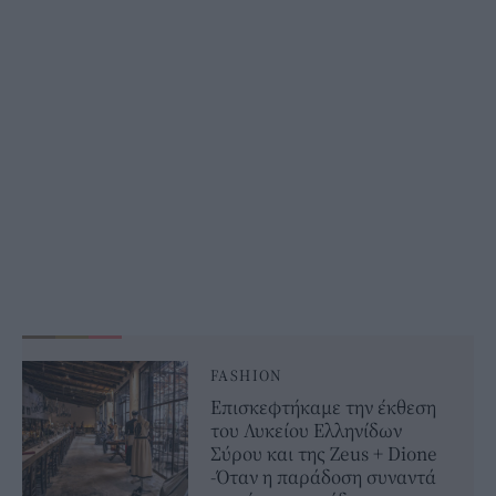
FASHION
Επισκεφτήκαμε την έκθεση
του Λυκείου Ελληνίδων
Σύρου και της Zeus + Dione
-Όταν η παράδοση συναντά