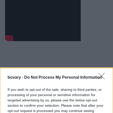
bovary -
Do Not Process My Personal Information
If you wish to opt-out of the sale, sharing to third parties, or
processing of your personal or sensitive information for
targeted advertising by us, please use the below opt-out
section to confirm your selection. Please note that after your
opt-out request is processed you may continue seeing