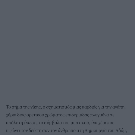
Το σήμα της νίκης, ο σχηματισμός μιας καρδιάς για την αγάπη,
χέρια διαφορετικού χρώματος επιδερμίδας πλεγμένα σε
απόλυτη ένωση, το σύμβολο του μυστικού, ένα χέρι που
υψώνει τον δείκτη σαν τον άνθρωπο στη Δημιουργία του Αδάμ,