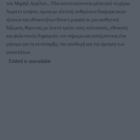
του Μιχαήλ Αγγέλου… Όλα αποτυπώνονται μέσα από τα χέρια.
Άκρα εν κινήσει, όμοια με γλυπτά, ανθρώπων διαφορετικών
ηλικιών και εθνικοτήτων δίνουν μορφή σε μια αισθητική
δήλωση, θίγοντας με λεπτό τρόπο τους πολιτικούς, εθνικούς
και φυλετικούς διχασμούς του σήμερα και εκπέμποντας ένα
μήνυμα για τη συνύπαρξη, την αποδοχή και την άρνηση των
ανισοτήτων.