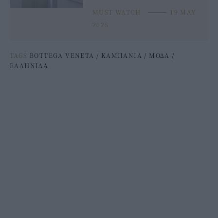
MUST WATCH
⸻
19 MAY
2025
TAGS
ΒOTTEGA VENETA
/
ΚΑΜΠΑΝΙΑ
/
ΜΟΔΑ
/
ΕΛΛΗΝΙΔΑ