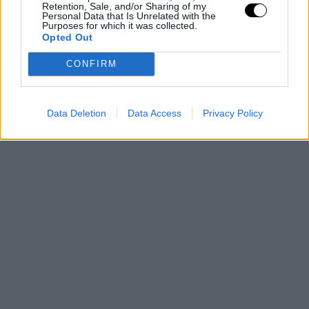
Retention, Sale, and/or Sharing of my
Personal Data that Is Unrelated with the
Purposes for which it was collected.
Opted Out
CONFIRM
Data Deletion
Data Access
Privacy Policy