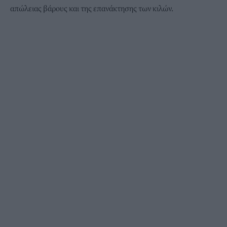
απώλειας βάρους και της επανάκτησης των κιλών.