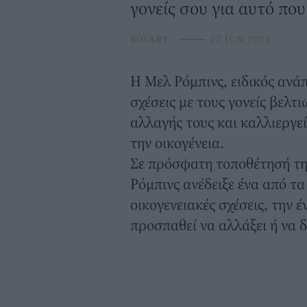
γονείς σου για αυτό που 
BOVARY
⸻
27 JUN 2026
Η Μελ Ρόμπινς, ειδικός ανά
σχέσεις με τους
γονείς
βελτι
αλλαγής τους και καλλιεργεί
την οικογένεια.
Σε πρόσφατη τοποθέτησή της
Ρόμπινς ανέδειξε ένα από τα
οικογενειακές σχέσεις
, την 
προσπαθεί να αλλάξει ή να δ