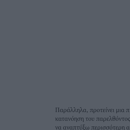
Παράλληλα, προτείνει μια π
κατανόηση του παρελθόντος 
να αναπτύξω περισσότερη απ