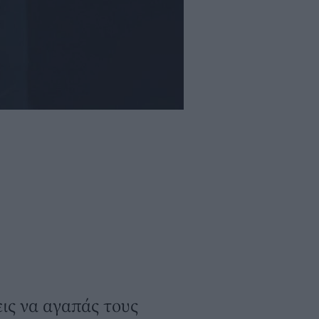
ις να αγαπάς τους