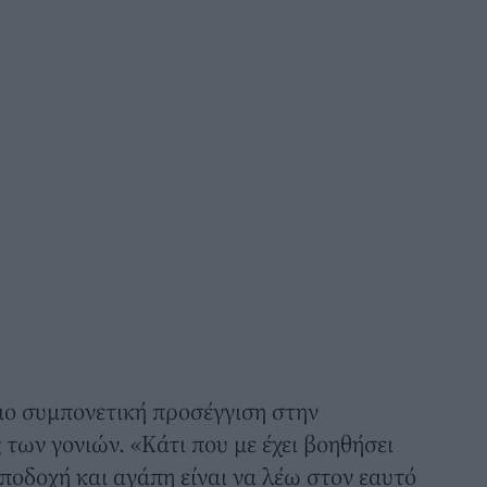
ιο συμπονετική προσέγγιση στην
των γονιών. «Κάτι που με έχει βοηθήσει
οδοχή και αγάπη είναι να λέω στον εαυτό