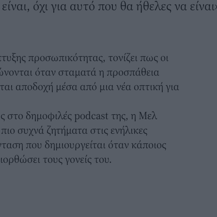
είναι, όχι για αυτό που θα ήθελες να είναι
πτυξης προσωπικότητας, τονίζει πως οι
ώνονται όταν σταματά η προσπάθεια
ται αποδοχή μέσα από μια νέα οπτική για
 στο δημοφιλές podcast της, η Μελ
 πιο συχνά ζητήματα στις
ενήλικες
ένταση που δημιουργείται όταν κάποιος
ιορθώσει τους γονείς του.