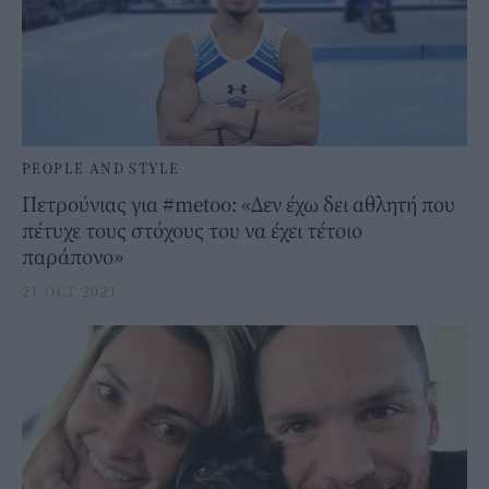
PEOPLE AND STYLE
Πετρούνιας για #metoo: «Δεν έχω δει αθλητή που
πέτυχε τους στόχους του να έχει τέτοιο
παράπονο»
21 OCT 2021