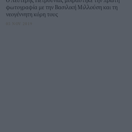
φωτογραφία με την Βασιλική Μιλλούση και τη
νεογέννητη κόρη τους
05 NOV 2019