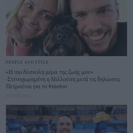
PEOPLE AND STYLE
«Η πιο δύσκολη μέρα της ζωής μου»
-Στενοχωρημένη η Μιλλούση μετά τις δηλώσεις
Πετρούνια για το #metoo
22 OCT 2021