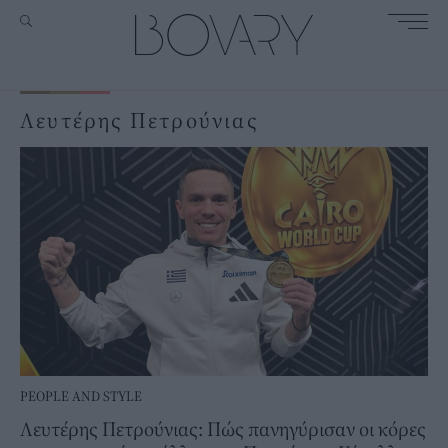
Λευτέρης Πετρούνιας
PEOPLE AND STYLE
Λευτέρης Πετρούνιας: Πώς πανηγύρισαν οι κόρες