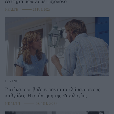
ζέστη, σύμφωνα με ψυχολόγο
HEALTH
⸻
23 JUL 2026
LIVING
Γιατί κάποιοι βάζουν πάντα τα κλάματα στους
καβγάδες; Η απάντηση της Ψυχολογίας
HEALTH
⸻
08 JUL 2026