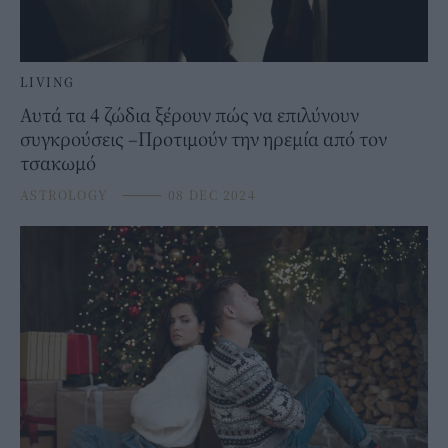
LIVING
Αυτά τα 4 ζώδια ξέρουν πώς να επιλύνουν
συγκρούσεις –Προτιμούν την ηρεμία από τον
τσακωμό
ASTROLOGY
⸻
08 DEC 2024