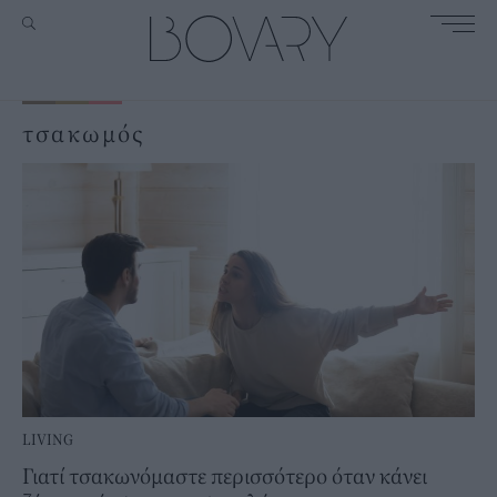
τσακωμός
LIVING
Γιατί τσακωνόμαστε περισσότερο όταν κάνει